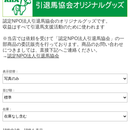
認定NPO法人引退馬協会のオリジナルグッズです。
収益はすべて引退馬支援活動のために使われます
※当店では依頼を受けて「認定NPO法人引退馬協会」の一
部商品の委託販売を行っております。商品のお問い合わせ
につきましては、直接下記へご連絡ください。
→
認定NPO法人引退馬協会
表示切替：
並び順：
在庫：