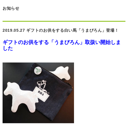
お知らせ
2019.05.27 ギフトのお供をする白い馬「うまぴろん」登場！
ギフトのお供をする「うまぴろん」取扱い開始しま
した