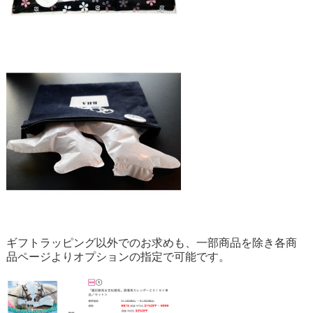
ギフトラッピング以外でのお求めも、一部商品を除き各商
品ページよりオプションの指定で可能です。