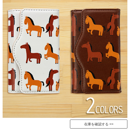
在庫を確認する