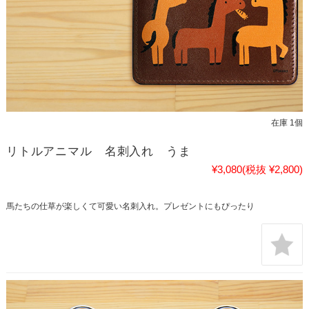
在庫 1個
リトルアニマル 名刺入れ うま
¥3,080
(税抜 ¥2,800)
馬たちの仕草が楽しくて可愛い名刺入れ。プレゼントにもぴったり