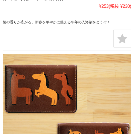
¥253
(税抜 ¥230)
菊の香りが広がる、新春を華やかに整える午年の入浴剤をどうぞ！