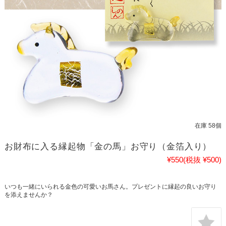
在庫 58個
お財布に入る縁起物「金の馬」お守り（金箔入り）
¥550
(税抜 ¥500)
いつも一緒にいられる金色の可愛いお馬さん。プレゼントに縁起の良いお守り
を添えませんか？