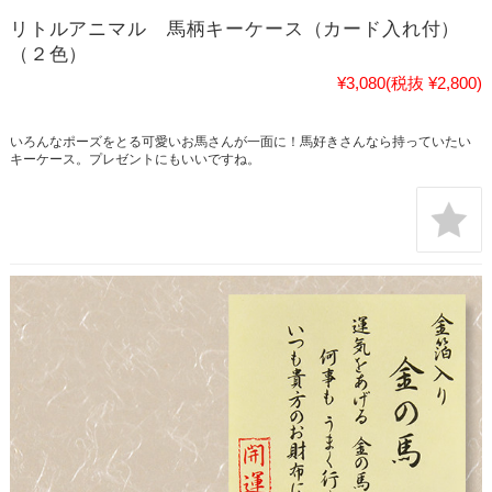
リトルアニマル 馬柄キーケース（カード入れ付）
（２色）
¥3,080
(税抜 ¥2,800)
いろんなポーズをとる可愛いお馬さんが一面に！馬好きさんなら持っていたい
キーケース。プレゼントにもいいですね。