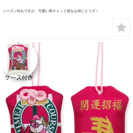
シーズン外れですが、可愛い馬チャック袋をお得にどうぞ！