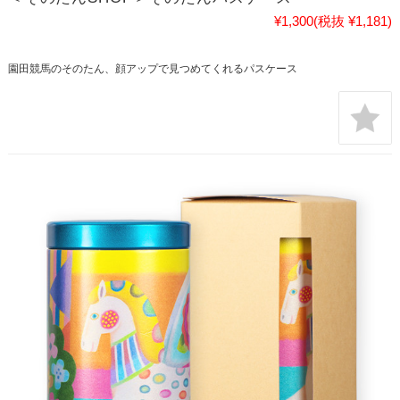
¥1,300
(税抜 ¥1,181)
園田競馬のそのたん、顔アップで見つめてくれるパスケース