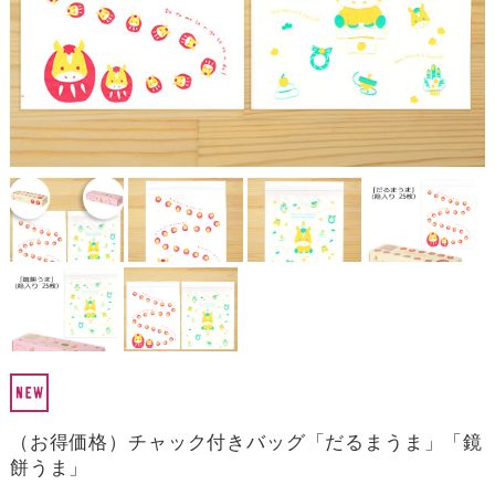
（お得価格）チャック付きバッグ「だるまうま」「鏡
餅うま」