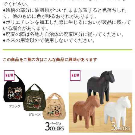
でください。
●絵柄の部分に油脂類がついたまま放置すると色落ちした
り、他のものに色が移るおそれがあります。
●ポリエチレンを加工した際に生じるにおいが製品に残って
いる場合があります。
●廃棄の際は各地方自治体の廃棄区分に従ってください。
●本来の用途以外で使用しないでください。
この商品をご覧の方はこんな商品に興味があります