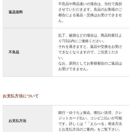
不良品や商品違いの場合は、当社で負担
させていただきます。良品のお客様のご
返品送料
都合による返品・交換はお受けできませ
ん。
乱丁、破損などの場合は、商品到着日よ
り7日以内にご連絡ください。
それを過ぎますと、返品や交換をお受け
不良品
できなくなりますので、ご注意くださ
い。
なお、原則としてお客様都合のご返品は
お受けできません。
お支払方法について
銀行・ゆうちょ振込、後払い決済、クレ
ジットカード払い、コンビニ払いが可能
お支払方法
です。詳しくは『「えらべる」発送方法
とお支払方法のご案内』をご覧下さい。