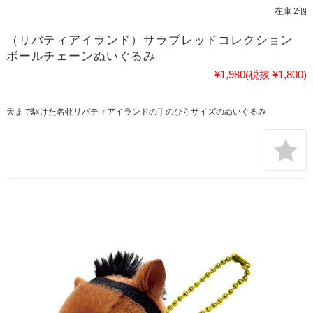
在庫 2個
（リバティアイランド）サラブレッドコレクション
ボールチェーンぬいぐるみ
¥1,980
(税抜 ¥1,800)
天まで駆けた名牝リバティアイランドの手のひらサイズのぬいぐるみ