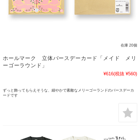
在庫 20個
ホールマーク 立体バースデーカード「メイド メリ
ーゴーラウンド」
¥616
(税抜 ¥560)
ずっと飾ってもらえそうな、細やかで素敵なメリーゴーランドのバースデーカ
ードです