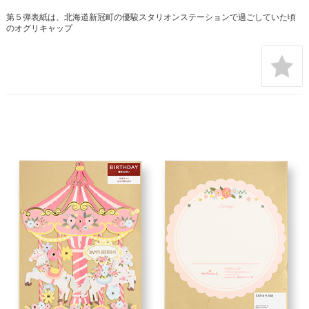
第５弾表紙は、北海道新冠町の優駿スタリオンステーションで過ごしていた頃
のオグリキャップ