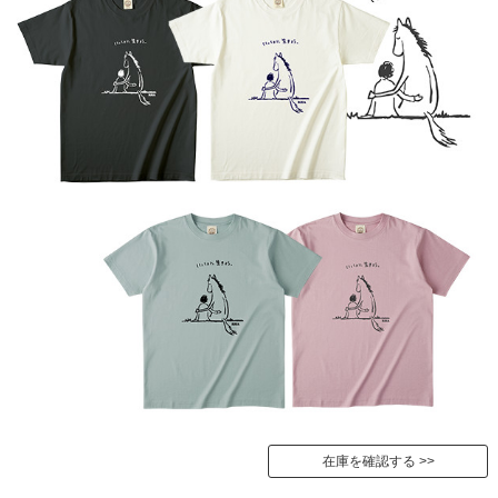
在庫を確認する