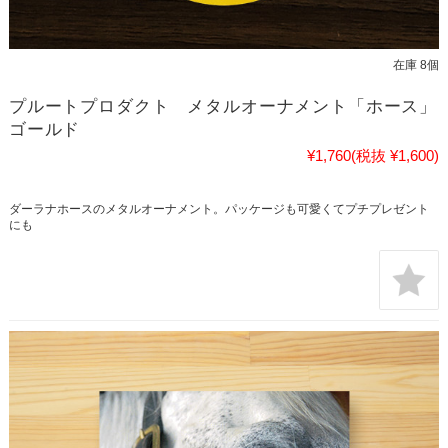
在庫 8個
プルートプロダクト メタルオーナメント「ホース」
ゴールド
¥1,760
(税抜 ¥1,600)
ダーラナホースのメタルオーナメント。パッケージも可愛くてプチプレゼント
にも