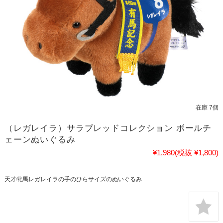
在庫 7個
（レガレイラ）サラブレッドコレクション ボールチ
ェーンぬいぐるみ
¥1,980
(税抜 ¥1,800)
天才牝馬レガレイラの手のひらサイズのぬいぐるみ