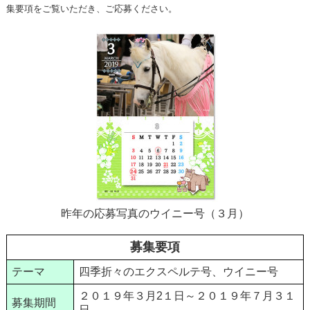
集要項をご覧いただき、ご応募ください。
昨年の応募写真のウイニー号（３月）
募集要項
テーマ
四季折々のエクスペルテ号、ウイニー号
２０１９年３月2１日～２０１９年７月３１
募集期間
日