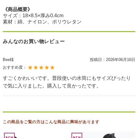
《商品概要》
サイズ：18×8.5×厚み0.4cm
素材：綿、ナイロン、ポリウレタン
みんなのお買い物レビュー
Bee様
投稿日：
2026年06月16日
おすすめ度：
すごくかわいいです。普段使いの水筒にもサイズぴったり
で気に入りました。購入して良かったです。
この商品をご覧の方はこんな商品に興味があります