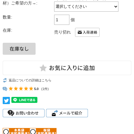
材）ご希望の方→:
数量:
個
在庫:
売り切れ
返品についての詳細はこちら
5.0
(1件)