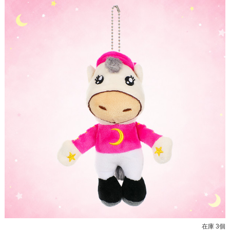
在庫 3個