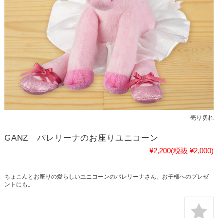
売り切れ
GANZ バレリーナのお座りユニコーン
¥2,200
(税抜 ¥2,000)
ちょこんとお座りの愛らしいユニコーンのバレリーナさん。お子様へのプレゼ
ントにも。