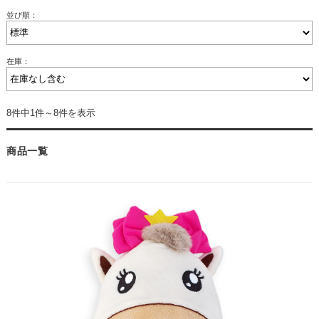
並び順：
在庫：
8件中1件～8件を表示
商品一覧