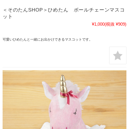
＜そのたんSHOP＞ひめたん ボールチェーンマスコ
ット
¥1,000
(税抜 ¥909)
可愛いひめたんと一緒にお出かけできるマスコットです。