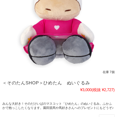
在庫 7個
＜そのたんSHOP＞ひめたん ぬいぐるみ
¥3,000
(税抜 ¥2,727)
みんな大好き！そのだけいばのマスコット「ひめたん」のぬいぐるみ。ふかふ
かで抱っこしたくなります。園田競馬や馬好きさんへのプレゼントにもどうぞ♪