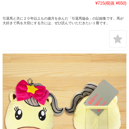
¥715
(税抜 ¥650)
引退馬と共に２０年以上もの歳月を歩んだ「引退馬協会」の記録集です。馬が
大好きで馬を大切にする方には、ぜひ読んでいただきたい１冊です。