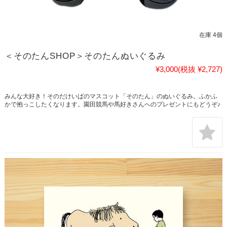
在庫 4個
＜そのたんSHOP＞そのたんぬいぐるみ
¥3,000
(税抜 ¥2,727)
みんな大好き！そのだけいばのマスコット「そのたん」のぬいぐるみ。ふかふ
かで抱っこしたくなります。園田競馬や馬好きさんへのプレゼントにもどうぞ♪