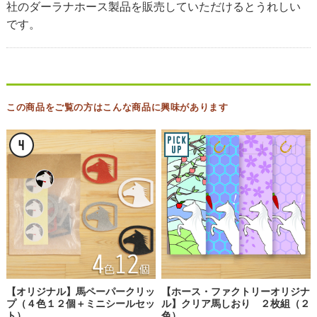
社のダーラナホース製品を販売していただけるとうれしい
です。
この商品をご覧の方はこんな商品に興味があります
【オリジナル】馬ペーパークリッ
【ホース・ファクトリーオリジナ
プ（４色１２個＋ミニシールセッ
ル】クリア馬しおり ２枚組（２
ト）
色）