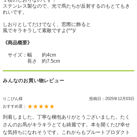
ステンレス製なので、光で馬たちが反射するのもとてもき
れいです。
しおりとしてだけでなく、窓際に飾ると
風でキラキラして素敵ですよ(^^)/
《商品概要》
サイズ：幅 約4cm
長さ 約7.5cm
みんなのお買い物レビュー
りこぴん様
投稿日：
2025年12月03日
おすすめ度：
到着しました。丁寧な梱包ありがとうございました。たく
さんのお馬がキラキラとても綺麗です。本を開くたび幸せ
な気持ちになれそうです。これからもプルートプロダクト