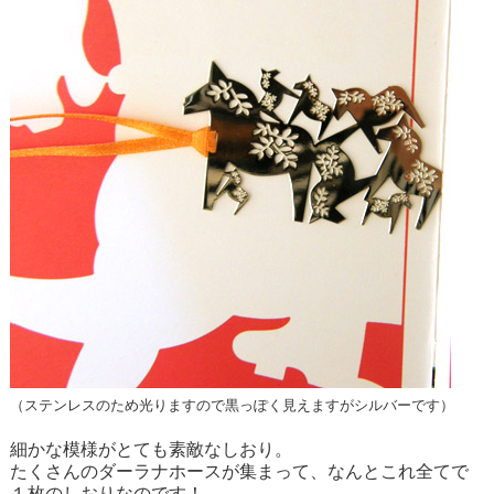
（ステンレスのため光りますので黒っぽく見えますがシルバーです）
細かな模様がとても素敵なしおり。
たくさんのダーラナホースが集まって、なんとこれ全てで
１枚のしおりなのです！