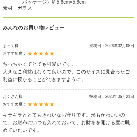
パッケージ）約5.6cm×5.6cm
素材：ガラス
みんなのお買い物レビュー
まっく様
投稿日：
2026年02月08日
おすすめ度：
ちっちゃくてとても可愛いです。
大きなご利益はなくて良いので、このサイズに見合ったご
利益に授かることができますように。
おぐさん様
投稿日：
2023年05月21日
おすすめ度：
キラキラととてもきれいなお守りです。形もかわいいの
で、お財布にいつも入れておいて、お財布を開ける度に眺
めていたいです。