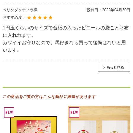
ペリソダクティラ様
投稿日：
2022年04月30日
おすすめ度：
1円玉くらいのサイズで台紙の入ったビニールの袋ごと財布
に入れれます。
カワイイお守りなので、馬好きなら買って後悔はないと思
います。
この商品をご覧の方はこんな商品に興味があります