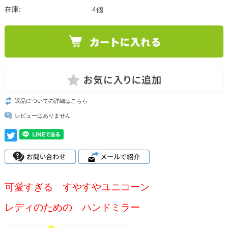
在庫:
4個
返品についての詳細はこちら
レビューはありません
可愛すぎる すやすやユニコーン
レディのための ハンドミラー