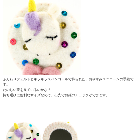
ふんわりフェルトとキラキラスパンコールで飾られた、おやすみユニコーンの手鏡で
す。
たのしい夢を見ているのかな？
持ち運びに便利なサイズなので、出先でお顔のチェックができます。