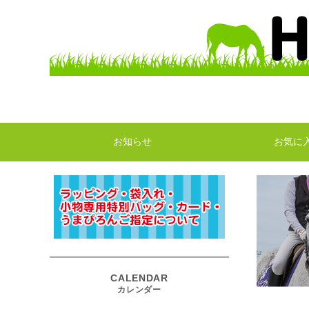
お知らせ
お気に