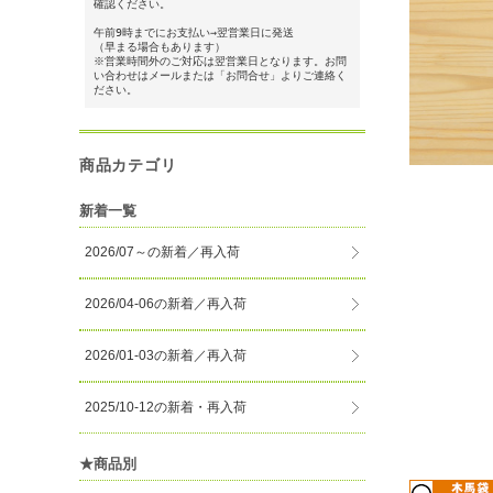
確認ください。
午前9時までにお支払い→翌営業日に発送
（早まる場合もあります）
※営業時間外のご対応は翌営業日となります。お問
い合わせはメールまたは「お問合せ」よりご連絡く
ださい。
商品カテゴリ
新着一覧
2026/07～の新着／再入荷
2026/04-06の新着／再入荷
2026/01-03の新着／再入荷
2025/10-12の新着・再入荷
★商品別