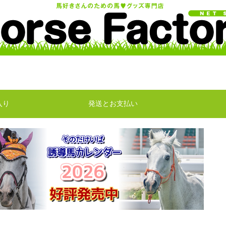
入り
発送とお支払い