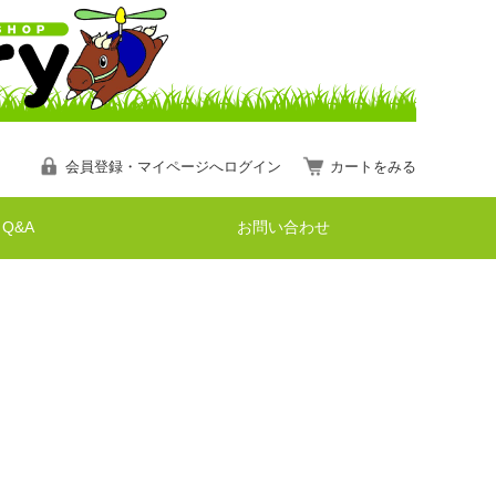
会員登録・マイページへログイン
カートをみる
Q&A
お問い合わせ