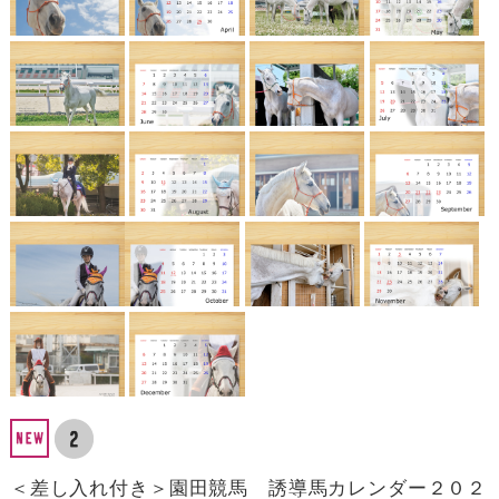
＜差し入れ付き＞園田競馬 誘導馬カレンダー２０２