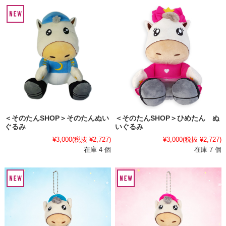
＜そのたんSHOP＞そのたんぬい
＜そのたんSHOP＞ひめたん ぬ
ぐるみ
いぐるみ
¥3,000
(税抜 ¥2,727)
¥3,000
(税抜 ¥2,727)
在庫 4 個
在庫 7 個