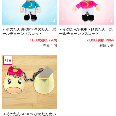
＜そのたんSHOP＞そのたん ボ
＜そのたんSHOP＞ひめたん ボ
ールチェーンマスコット
ールチェーンマスコット
¥1,000
(税抜 ¥909)
¥1,000
(税抜 ¥909)
在庫 4 個
在庫 3 個
＜そのたんSHOP＞ひめたんぬい