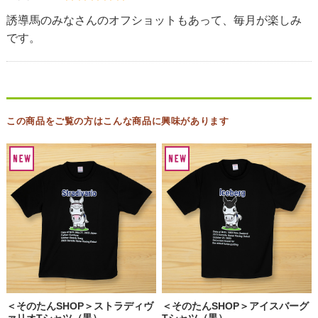
誘導馬のみなさんのオフショットもあって、毎月が楽しみ
です。
この商品をご覧の方はこんな商品に興味があります
＜そのたんSHOP＞ストラディヴ
＜そのたんSHOP＞アイスバーグ