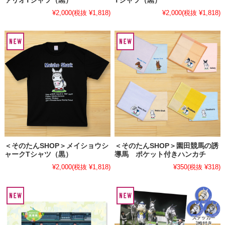
ァリオTシャツ（黒）
Tシャツ（黒）
¥2,000
(税抜 ¥1,818)
¥2,000
(税抜 ¥1,818)
＜そのたんSHOP＞メイショウシ
＜そのたんSHOP＞園田競馬の誘
ャークTシャツ（黒）
導馬 ポケット付きハンカチ
¥2,000
(税抜 ¥1,818)
¥350
(税抜 ¥318)