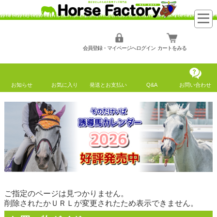
会員登録・マイページへログイン
カートをみる
お知らせ
お気に入り
発送とお支払い
Q&A
お問い合わせ
ご指定のページは見つかりません。
削除されたかＵＲＬが変更されたため表示できません。