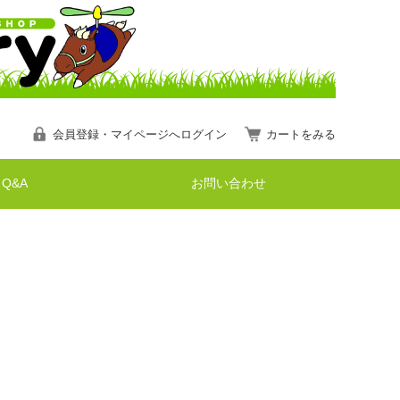
会員登録・マイページへログイン
カートをみる
Q&A
お問い合わせ