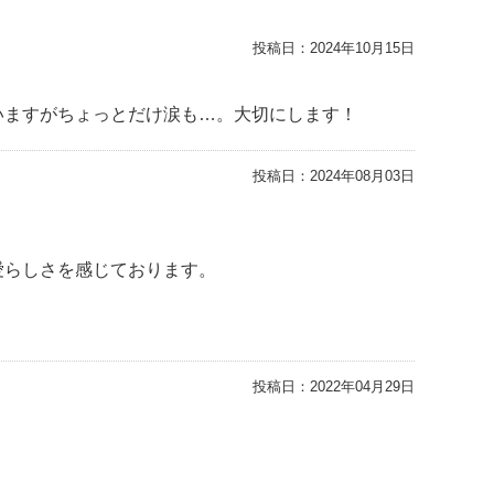
投稿日：
2024年10月15日
いますがちょっとだけ涙も…。大切にします！
投稿日：
2024年08月03日
愛らしさを感じております。
投稿日：
2022年04月29日