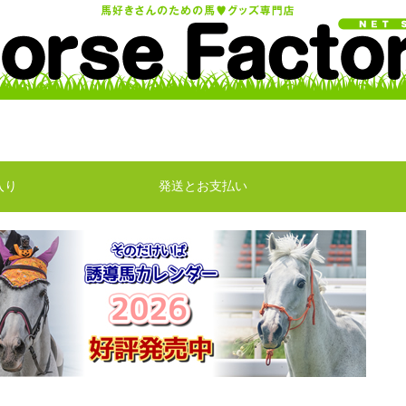
入り
発送とお支払い