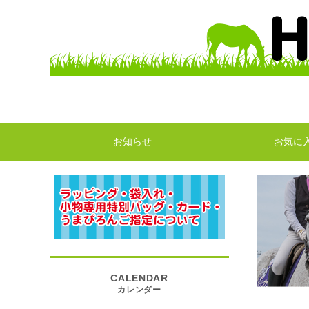
お知らせ
お気に