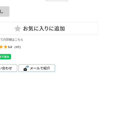
いての詳細はこちら
5.0
(4件)