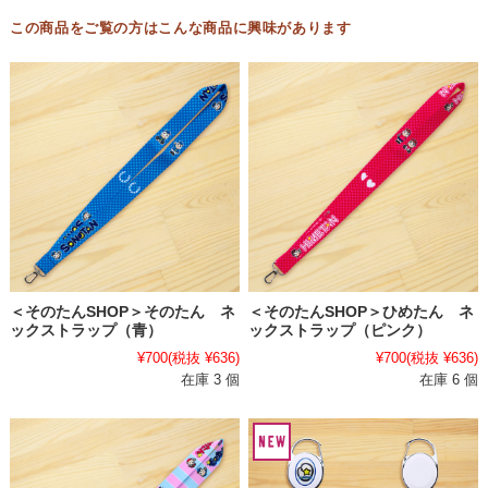
この商品をご覧の方はこんな商品に興味があります
＜そのたんSHOP＞そのたん ネ
＜そのたんSHOP＞ひめたん ネ
ックストラップ（青）
ックストラップ（ピンク）
¥700
(税抜 ¥636)
¥700
(税抜 ¥636)
在庫 3 個
在庫 6 個