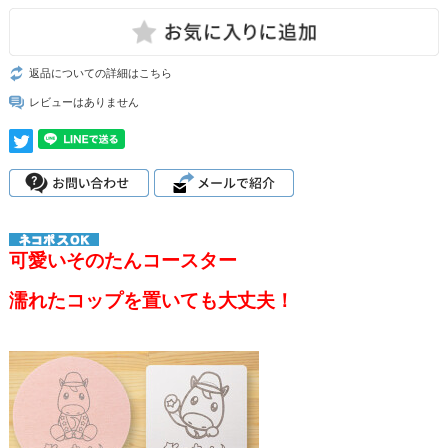
返品についての詳細はこちら
レビューはありません
可愛いそのたんコースター
濡れたコップを置いても大丈夫！