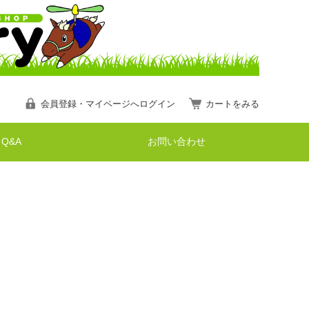
会員登録・マイページへログイン
カートをみる
Q&A
お問い合わせ