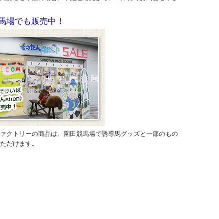
馬場でも販売中！
ァクトリーの商品は、園田競馬場で誘導馬グッズと一部のもの
ただけます。