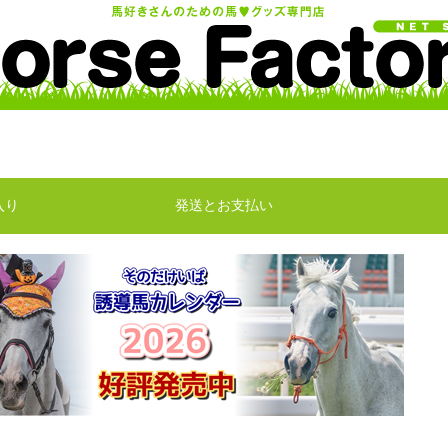
入り
発送とお支払い