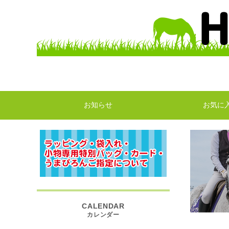
お知らせ
お気に