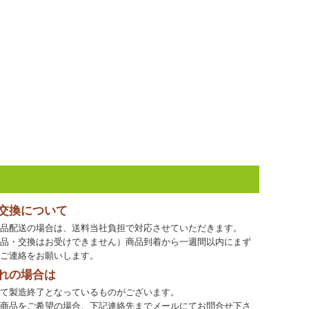
・交換について
品配送の場合は、送料当社負担で対応させていただきます。
品・交換はお受けできません）商品到着から一週間以内にまず
ご連絡をお願いします。
れの場合は
て製造終了となっているものがございます。
商品をご希望の場合、下記連絡先までメールにてお問合せ下さ