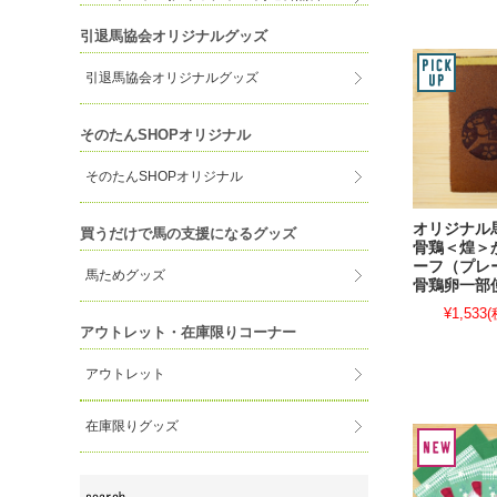
引退馬協会オリジナルグッズ
引退馬協会オリジナルグッズ
そのたんSHOPオリジナル
そのたんSHOPオリジナル
オリジナル
買うだけで馬の支援になるグッズ
骨鶏＜煌＞
ーフ（プレ
馬ためグッズ
骨鶏卵一部
¥1,533
(
アウトレット・在庫限りコーナー
アウトレット
在庫限りグッズ