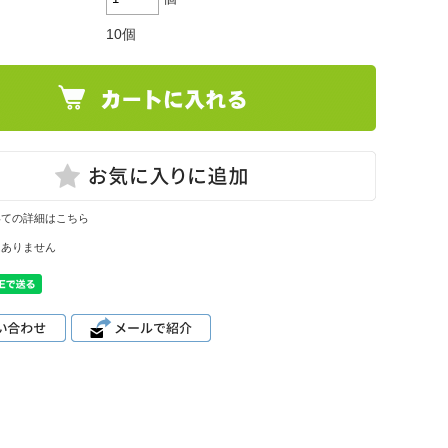
10個
いての詳細はこちら
はありません