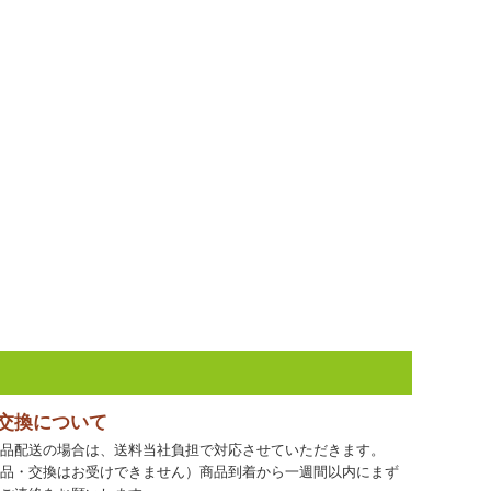
・交換について
品配送の場合は、送料当社負担で対応させていただきます。
品・交換はお受けできません）商品到着から一週間以内にまず