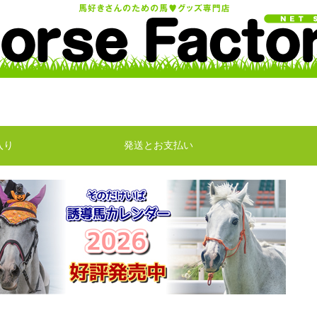
入り
発送とお支払い