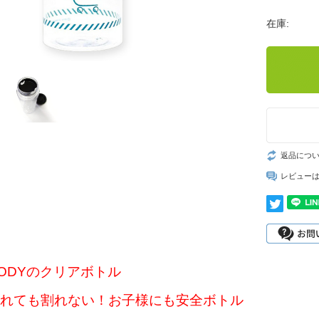
在庫:
返品につ
レビュー
ODYのクリアボトル
れても割れない！お子様にも安全ボトル