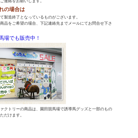
ご連絡をお願いします。
れの場合は
て製造終了となっているものがございます。
商品をご希望の場合、下記連絡先までメールにてお問合せ下さ
馬場でも販売中！
ァクトリーの商品は、園田競馬場で誘導馬グッズと一部のもの
ただけます。