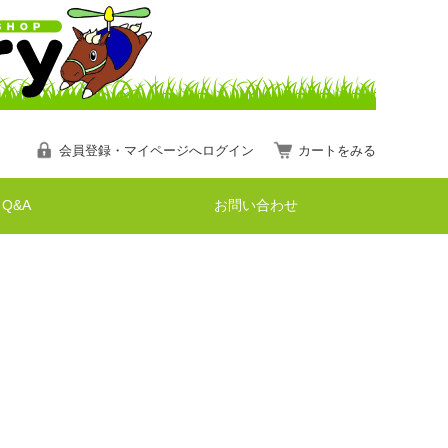
会員登録・マイページへログイン
カートをみる
Q&A
お問い合わせ