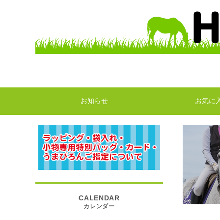
お知らせ
お気に